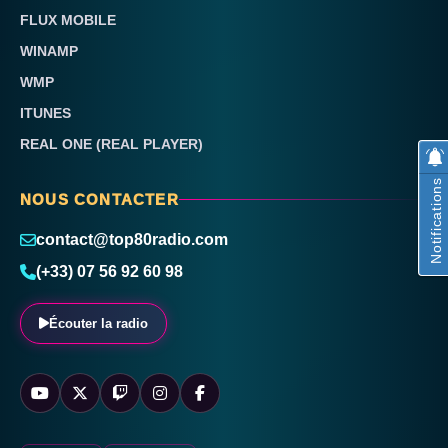
FLUX MOBILE
WINAMP
WMP
ITUNES
REAL ONE (REAL PLAYER)
Notifications
NOUS CONTACTER
contact@top80radio.com
(+33) 07 56 92 60 98
Écouter la radio