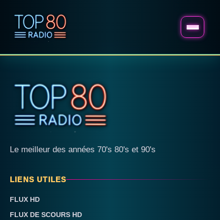
Le meilleur des années 70's 80's et 90's
LIENS UTILES
FLUX HD
FLUX DE SCOURS HD