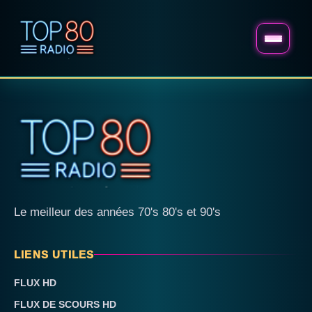
Le meilleur des années 70's 80's et 90's
LIENS UTILES
FLUX HD
FLUX DE SCOURS HD