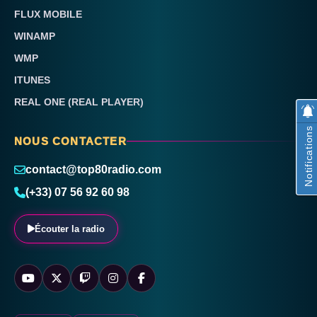
FLUX MOBILE
WINAMP
WMP
ITUNES
REAL ONE (REAL PLAYER)
Notifications
NOUS CONTACTER
contact@top80radio.com
(+33) 07 56 92 60 98
Écouter la radio