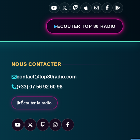
ÉCOUTER TOP 80 RADIO
NOUS CONTACTER
contact@top80radio.com
(+33) 07 56 92 60 98
Écouter la radio