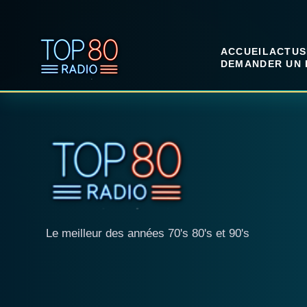
ACCUEIL
ACTUS
DEMANDER UN 
Le meilleur des années 70's 80's et 90's