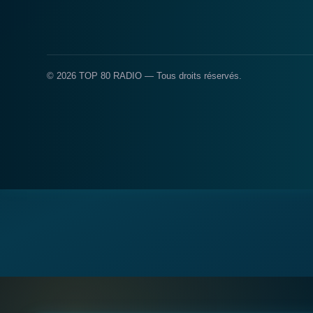
© 2026 TOP 80 RADIO — Tous droits réservés.