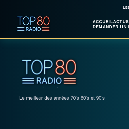
LE
ACCUEIL
ACTUS
DEMANDER UN 
Le meilleur des années 70's 80's et 90's