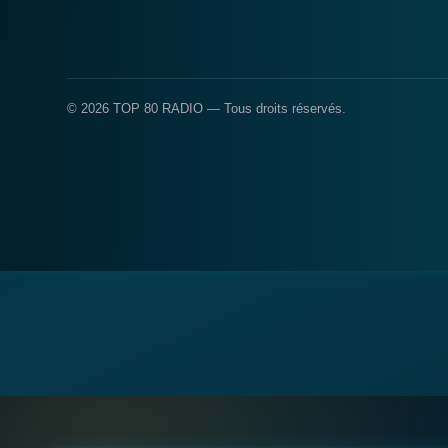
© 2026 TOP 80 RADIO — Tous droits réservés.