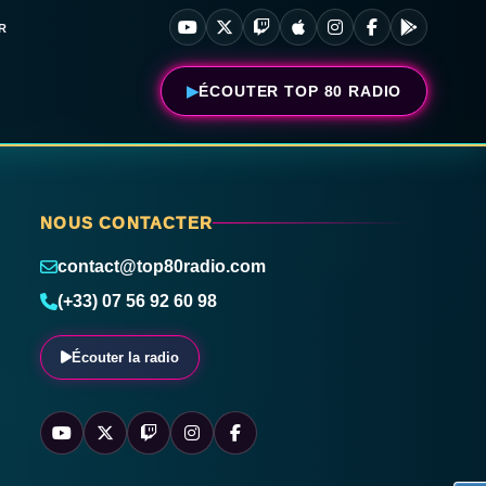
R
ÉCOUTER TOP 80 RADIO
NOUS CONTACTER
contact@top80radio.com
(+33) 07 56 92 60 98
Écouter la radio