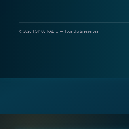
© 2026 TOP 80 RADIO — Tous droits réservés.