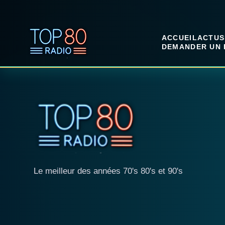
ACCUEIL
ACTUS
DEMANDER UN 
Le meilleur des années 70's 80's et 90's