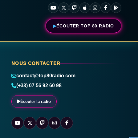
ÉCOUTER TOP 80 RADIO
NOUS CONTACTER
contact@top80radio.com
(+33) 07 56 92 60 98
Écouter la radio