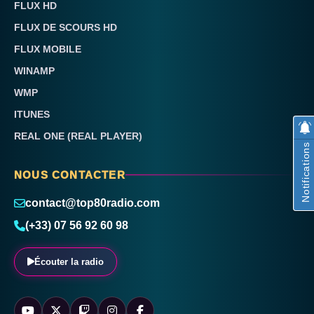
FLUX HD
FLUX DE SCOURS HD
FLUX MOBILE
WINAMP
WMP
ITUNES
REAL ONE (REAL PLAYER)
Notifications
NOUS CONTACTER
contact@top80radio.com
(+33) 07 56 92 60 98
Écouter la radio