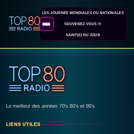
LES JOURNÉE MONDIALES OU NATIONALES
SOUVENEZ-VOUS !!!
SAINT(E) DU JOUR
Le meilleur des années 70's 80's et 90's
LIENS UTILES