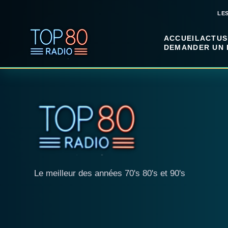
LE
ACCUEIL
ACTUS
DEMANDER UN 
Le meilleur des années 70's 80's et 90's