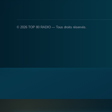
© 2026 TOP 80 RADIO — Tous droits réservés.