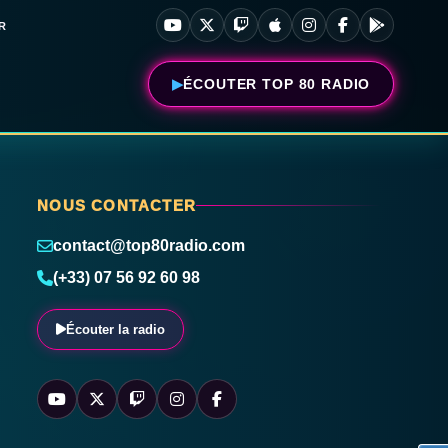
R
ÉCOUTER TOP 80 RADIO
NOUS CONTACTER
contact@top80radio.com
(+33) 07 56 92 60 98
Écouter la radio