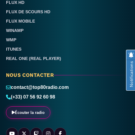
FLUX HD
FLUX DE SCOURS HD
FLUX MOBILE
WINAMP
WMP
ITUNES
REAL ONE (REAL PLAYER)
Notifications
NOUS CONTACTER
contact@top80radio.com
(+33) 07 56 92 60 98
Écouter la radio