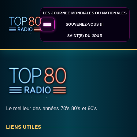
LES JOURNÉE MONDIALES OU NATIONALES
SOUVENEZ-VOUS !!!
SAINT(E) DU JOUR
Le meilleur des années 70's 80's et 90's
LIENS UTILES