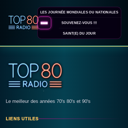
LES JOURNÉE MONDIALES OU NATIONALES
SOUVENEZ-VOUS !!!
SAINT(E) DU JOUR
Le meilleur des années 70's 80's et 90's
LIENS UTILES