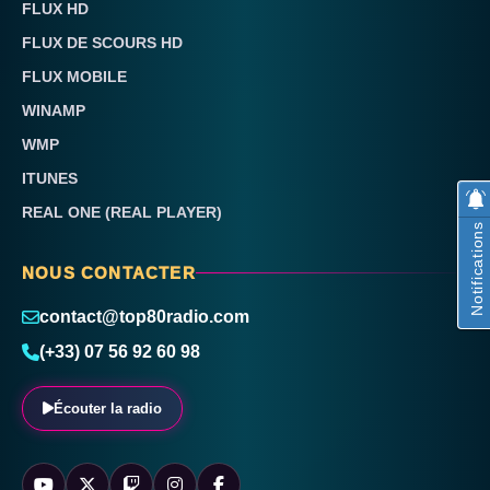
FLUX HD
FLUX DE SCOURS HD
FLUX MOBILE
WINAMP
WMP
ITUNES
REAL ONE (REAL PLAYER)
Notifications
NOUS CONTACTER
contact@top80radio.com
(+33) 07 56 92 60 98
Écouter la radio