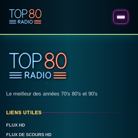
Le meilleur des années 70's 80's et 90's
LIENS UTILES
FLUX HD
FLUX DE SCOURS HD