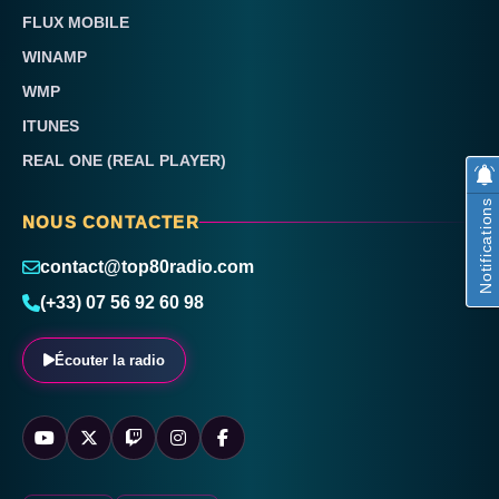
FLUX MOBILE
WINAMP
WMP
ITUNES
REAL ONE (REAL PLAYER)
Notifications
NOUS CONTACTER
contact@top80radio.com
(+33) 07 56 92 60 98
Écouter la radio