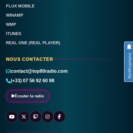
FLUX MOBILE
WINAMP
WMP
ITUNES
REAL ONE (REAL PLAYER)
Notifications
NOUS CONTACTER
contact@top80radio.com
(+33) 07 56 92 60 98
Écouter la radio