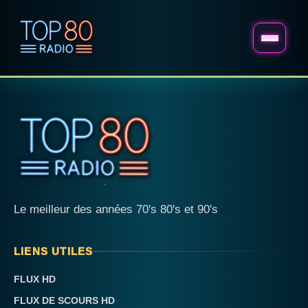
Le meilleur des années 70's 80's et 90's
LIENS UTILES
FLUX HD
FLUX DE SCOURS HD