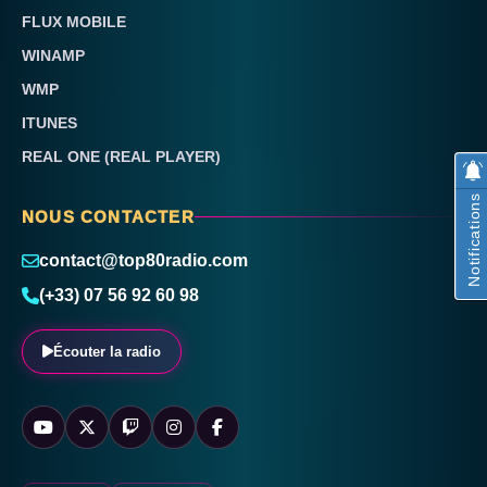
FLUX MOBILE
WINAMP
WMP
ITUNES
REAL ONE (REAL PLAYER)
Notifications
NOUS CONTACTER
contact@top80radio.com
(+33) 07 56 92 60 98
Écouter la radio