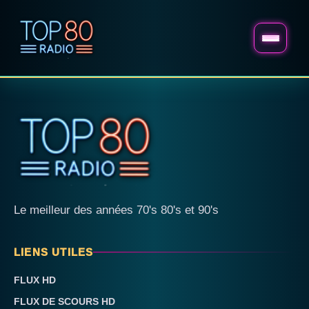
Le meilleur des années 70's 80's et 90's
LIENS UTILES
FLUX HD
FLUX DE SCOURS HD