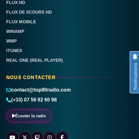
FLUX HD
FLUX DE SCOURS HD
FLUX MOBILE
WINAMP
WMP
ITUNES
REAL ONE (REAL PLAYER)
Notifications
NOUS CONTACTER
contact@top80radio.com
(+33) 07 56 92 60 98
Écouter la radio