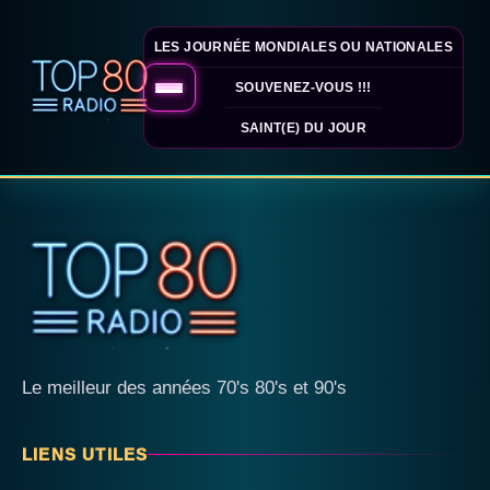
LES JOURNÉE MONDIALES OU NATIONALES
SOUVENEZ-VOUS !!!
SAINT(E) DU JOUR
Le meilleur des années 70's 80's et 90's
LIENS UTILES