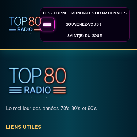
LES JOURNÉE MONDIALES OU NATIONALES
SOUVENEZ-VOUS !!!
SAINT(E) DU JOUR
Le meilleur des années 70's 80's et 90's
LIENS UTILES