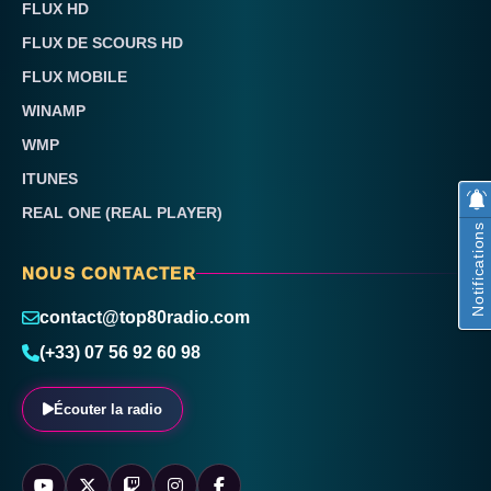
FLUX HD
FLUX DE SCOURS HD
FLUX MOBILE
WINAMP
WMP
ITUNES
REAL ONE (REAL PLAYER)
Notifications
NOUS CONTACTER
contact@top80radio.com
(+33) 07 56 92 60 98
Écouter la radio