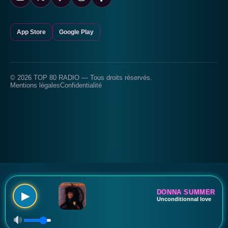
App Store
Google Play
© 2026 TOP 80 RADIO — Tous droits réservés.
Mentions légales
Confidentialité
DONNA SUMMER
▶
Unconditionnal love