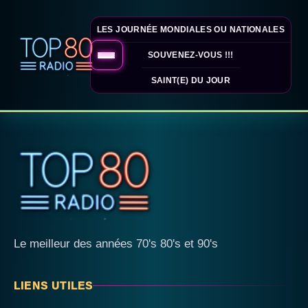
LES JOURNÉE MONDIALES OU NATIONALES
SOUVENEZ-VOUS !!!
SAINT(E) DU JOUR
Le meilleur des années 70's 80's et 90's
LIENS UTILES