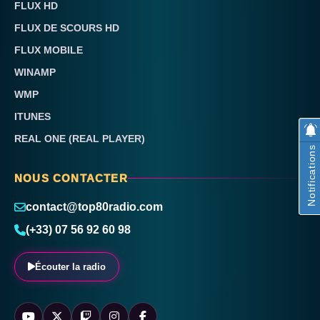
FLUX HD
FLUX DE SCOURS HD
FLUX MOBILE
WINAMP
WMP
ITUNES
REAL ONE (REAL PLAYER)
Notifications
NOUS CONTACTER
contact@top80radio.com
(+33) 07 56 92 60 98
Écouter la radio